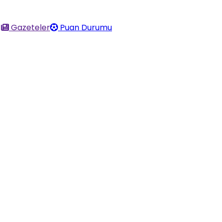
Gazeteler
Puan Durumu