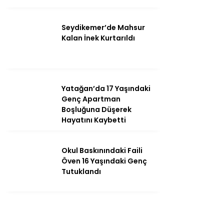
Seydikemer’de Mahsur
Kalan İnek Kurtarıldı
Yatağan’da 17 Yaşındaki
Genç Apartman
Boşluğuna Düşerek
Hayatını Kaybetti
Okul Baskınındaki Faili
Öven 16 Yaşındaki Genç
Tutuklandı