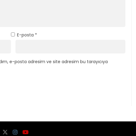
E-posta
*
dım, e-posta adresim ve site adresim bu tarayıcıya