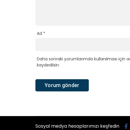
Ad
*
Daha sonraki yorumlarımda kullanılması için a
kaydedilsin.
Sosyal medya hesaplarımızı keşfedin