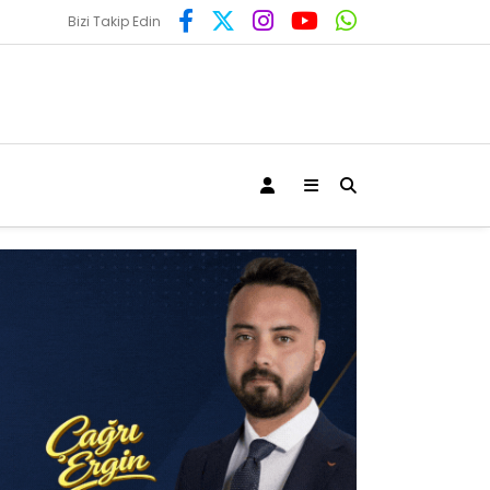
Bizi Takip Edin