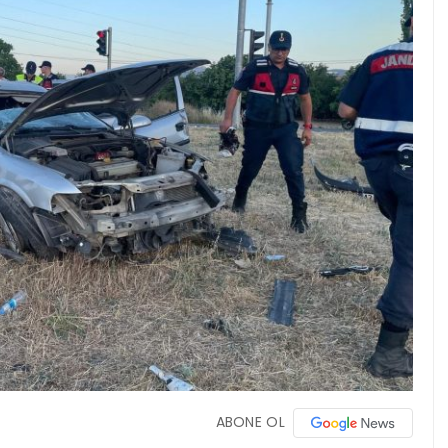
ABONE OL