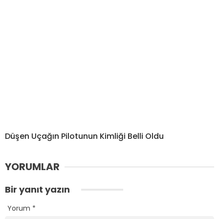
Düşen Uçağın Pilotunun Kimliği Belli Oldu
YORUMLAR
Bir yanıt yazın
Yorum
*