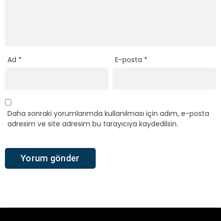
Ad
*
E-posta
*
Daha sonraki yorumlarımda kullanılması için adım, e-posta
adresim ve site adresim bu tarayıcıya kaydedilsin.