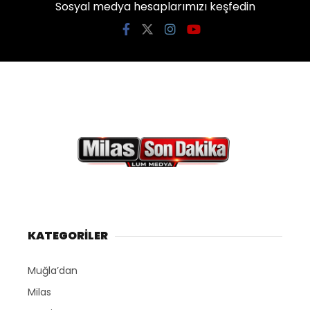
Sosyal medya hesaplarımızı keşfedin
KATEGORİLER
Muğla’dan
Milas