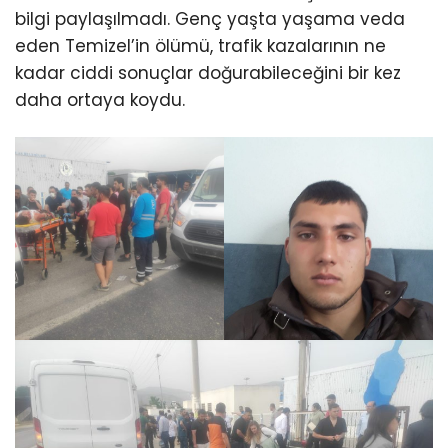
bilgi paylaşılmadı. Genç yaşta yaşama veda
eden Temizel’in ölümü, trafik kazalarının ne
kadar ciddi sonuçlar doğurabileceğini bir kez
daha ortaya koydu.