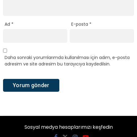
Ad
*
E-posta
*
Daha sonraki yorumlarımda kullanılması için adım, e-posta
adresim ve site adresim bu tarayıcıya kaydedilsin.
Sosyal medya hesaplarımızı keşfedin