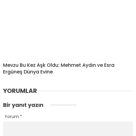
Mevzu Bu Kez Aşk Oldu: Mehmet Aydın ve Esra
Ergüneş Dünya Evine
YORUMLAR
Bir yanıt yazın
Yorum
*