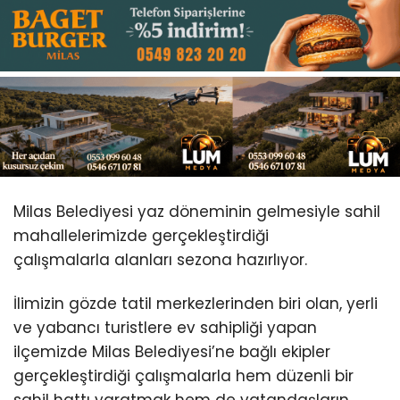
Youtube
Milas Belediyesi yaz döneminin gelmesiyle sahil
mahallelerimizde gerçekleştirdiği
çalışmalarla alanları sezona hazırlıyor.
İlimizin gözde tatil merkezlerinden biri olan, yerli
ve yabancı turistlere ev sahipliği yapan
ilçemizde Milas Belediyesi’ne bağlı ekipler
gerçekleştirdiği çalışmalarla hem düzenli bir