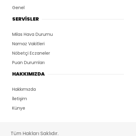
Genel
SERVİSLER
Milas Hava Durumu
Namaz Vakitleri
Nöbetçi Eczaneler
Puan Durumları
HAKKIMIZDA
Hakkımızda
İletişim
Künye
Tüm Hakları Saklıdır.