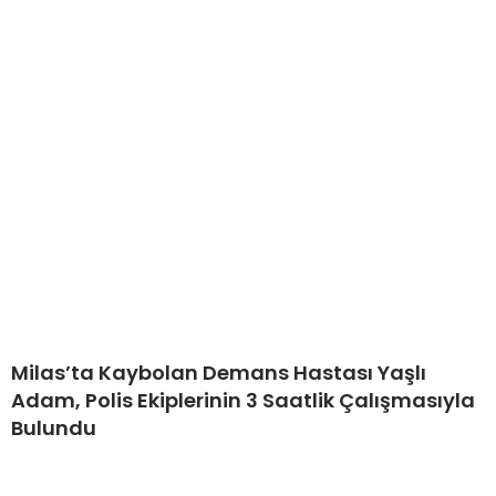
Milas’ta Kaybolan Demans Hastası Yaşlı
Adam, Polis Ekiplerinin 3 Saatlik Çalışmasıyla
Bulundu