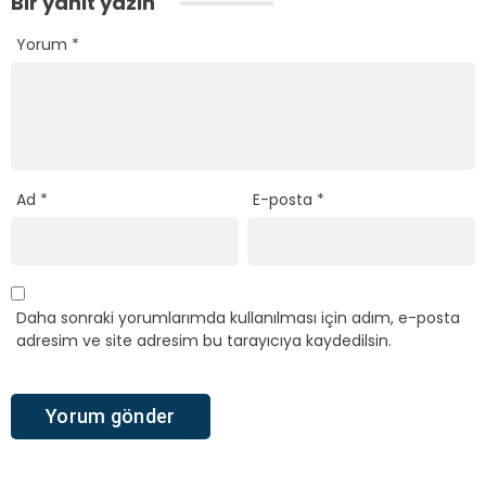
Bir yanıt yazın
Yorum
*
Ad
*
E-posta
*
Daha sonraki yorumlarımda kullanılması için adım, e-posta
adresim ve site adresim bu tarayıcıya kaydedilsin.