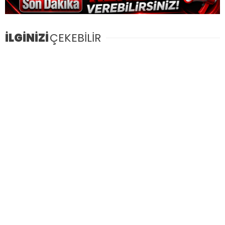
İLGİNİZİ
ÇEKEBİLİR