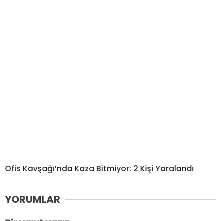
Ofis Kavşağı’nda Kaza Bitmiyor: 2 Kişi Yaralandı
YORUMLAR