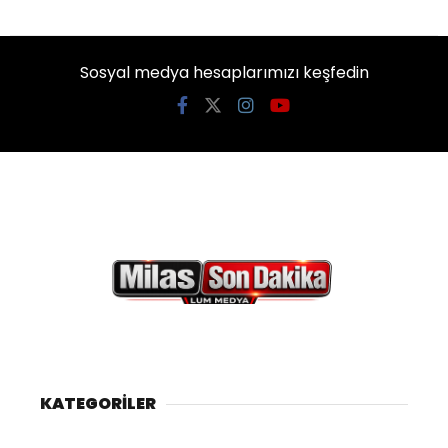
Sosyal medya hesaplarımızı keşfedin
KATEGORİLER