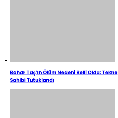
Bahar Taş’ın Ölüm Nedeni Belli Oldu: Tekne
Sahibi Tutuklandı