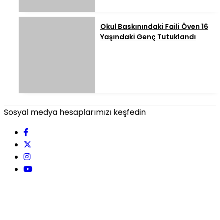
Okul Baskınındaki Faili Öven 16
Yaşındaki Genç Tutuklandı
Sosyal medya hesaplarımızı keşfedin