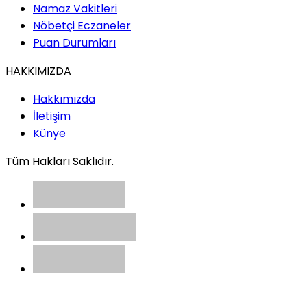
Namaz Vakitleri
Nöbetçi Eczaneler
Puan Durumları
HAKKIMIZDA
Hakkımızda
İletişim
Künye
Tüm Hakları Saklıdır.