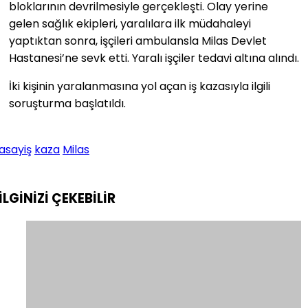
bloklarının devrilmesiyle gerçekleşti. Olay yerine
gelen sağlık ekipleri, yaralılara ilk müdahaleyi
yaptıktan sonra, işçileri ambulansla Milas Devlet
Hastanesi’ne sevk etti. Yaralı işçiler tedavi altına alındı.
İki kişinin yaralanmasına yol açan iş kazasıyla ilgili
soruşturma başlatıldı.
asayiş
kaza
Milas
İLGİNİZİ
ÇEKEBİLİR