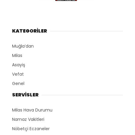
KATEGORİLER
Muğla’dan
Milas
Asayiş
Vefat
Genel
SERVİSLER
Milas Hava Durumu
Namaz Vakitleri
Nöbetçi Eczaneler