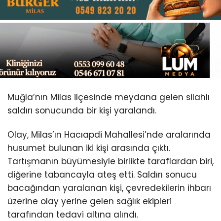
Youtube
Muğla’nın Milas ilçesinde meydana gelen silahlı
saldırı sonucunda bir kişi yaralandı.
Olay, Milas’ın Hacıapdi Mahallesi’nde aralarında
husumet bulunan iki kişi arasında çıktı.
Tartışmanın büyümesiyle birlikte taraflardan biri,
diğerine tabancayla ateş etti. Saldırı sonucu
bacağından yaralanan kişi, çevredekilerin ihbarı
üzerine olay yerine gelen sağlık ekipleri
tarafından tedavi altına alındı.