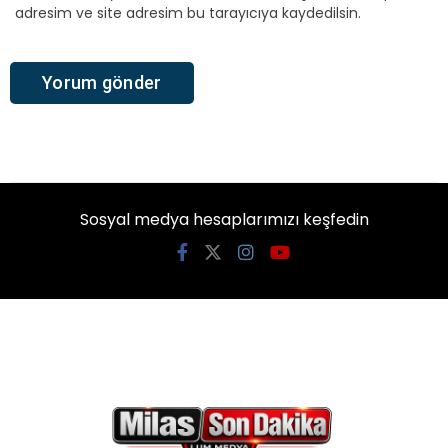
adresim ve site adresim bu tarayıcıya kaydedilsin.
Sosyal medya hesaplarımızı keşfedin