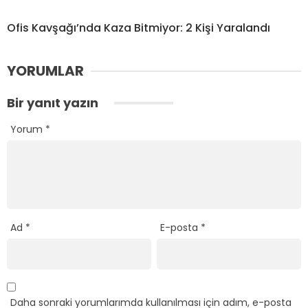
Ofis Kavşağı’nda Kaza Bitmiyor: 2 Kişi Yaralandı
YORUMLAR
Bir yanıt yazın
Yorum
*
Ad
*
E-posta
*
Daha sonraki yorumlarımda kullanılması için adım, e-posta