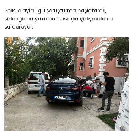
Polis, olayla ilgili soruşturma başlatarak,
saldırganın yakalanması için çalışmalarını
sürdürüyor.