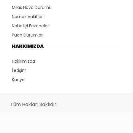
Milas Hava Durumu
Namaz Vakitleri
Nöbetçi Eczaneler
Puan Durumları
HAKKIMIZDA
Hakkımızda
İletişim
Künye
Tüm Hakları Saklıdır.