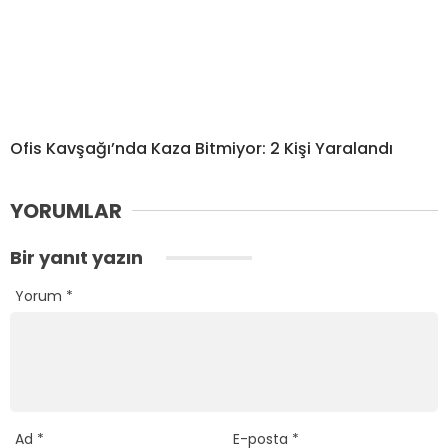
Ofis Kavşağı’nda Kaza Bitmiyor: 2 Kişi Yaralandı
YORUMLAR
Bir yanıt yazın
Yorum
*
Ad
*
E-posta
*