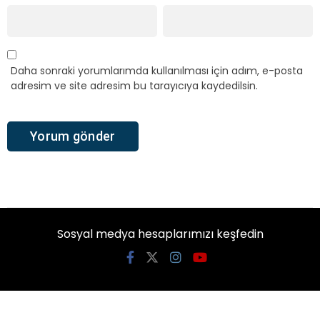
Daha sonraki yorumlarımda kullanılması için adım, e-posta
adresim ve site adresim bu tarayıcıya kaydedilsin.
Sosyal medya hesaplarımızı keşfedin