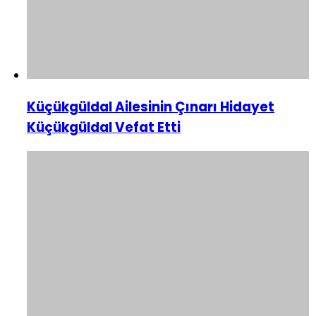
Küçükgüldal Ailesinin Çınarı Hidayet
Küçükgüldal Vefat Etti