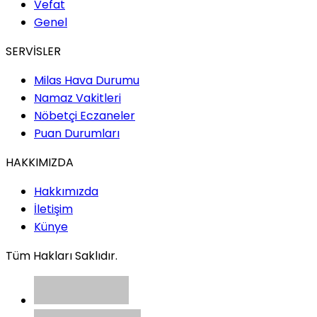
Vefat
Genel
SERVİSLER
Milas Hava Durumu
Namaz Vakitleri
Nöbetçi Eczaneler
Puan Durumları
HAKKIMIZDA
Hakkımızda
İletişim
Künye
Tüm Hakları Saklıdır.