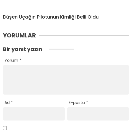
Düşen Uçağın Pilotunun Kimliği Belli Oldu
YORUMLAR
Bir yanıt yazın
Yorum
*
Ad
*
E-posta
*