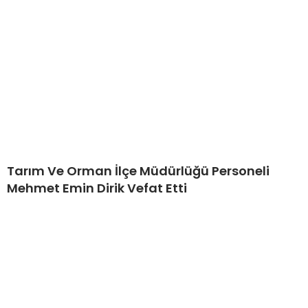
Tarım Ve Orman İlçe Müdürlüğü Personeli
Mehmet Emin Dirik Vefat Etti