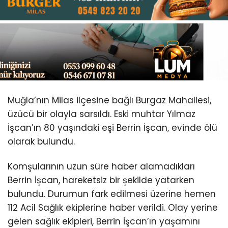
Youtube
Muğla’nın Milas ilçesine bağlı Burgaz Mahallesi,
üzücü bir olayla sarsıldı. Eski muhtar Yılmaz
İşcan’ın 80 yaşındaki eşi Berrin İşcan, evinde ölü
olarak bulundu.
Komşularının uzun süre haber alamadıkları
Berrin İşcan, hareketsiz bir şekilde yatarken
bulundu. Durumun fark edilmesi üzerine hemen
112 Acil Sağlık ekiplerine haber verildi. Olay yerine
gelen sağlık ekipleri, Berrin İşcan’ın yaşamını