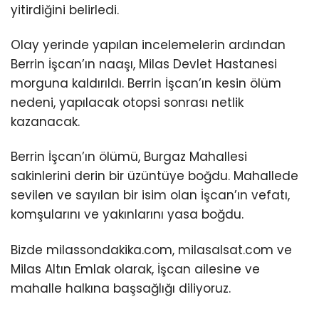
yitirdiğini belirledi.
Olay yerinde yapılan incelemelerin ardından
Berrin İşcan’ın naaşı, Milas Devlet Hastanesi
morguna kaldırıldı. Berrin İşcan’ın kesin ölüm
nedeni, yapılacak otopsi sonrası netlik
kazanacak.
Berrin İşcan’ın ölümü, Burgaz Mahallesi
sakinlerini derin bir üzüntüye boğdu. Mahallede
sevilen ve sayılan bir isim olan İşcan’ın vefatı,
komşularını ve yakınlarını yasa boğdu.
Bizde milassondakika.com, milasalsat.com ve
Milas Altın Emlak olarak, İşcan ailesine ve
mahalle halkına başsağlığı diliyoruz.