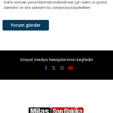
Daha sonraki yorumlarımda kullanılması için adım, e-posta
adresim ve site adresim bu tarayıcıya kaydedilsin.
Sosyal medya hesaplarımızı keşfedin