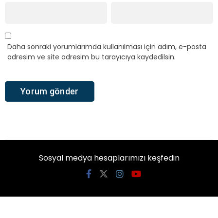
Daha sonraki yorumlarımda kullanılması için adım, e-posta
adresim ve site adresim bu tarayıcıya kaydedilsin.
Sosyal medya hesaplarımızı keşfedin