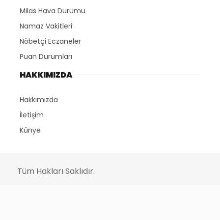
Milas Hava Durumu
Namaz Vakitleri
Nöbetçi Eczaneler
Puan Durumları
HAKKIMIZDA
Hakkımızda
İletişim
Künye
Tüm Hakları Saklıdır.