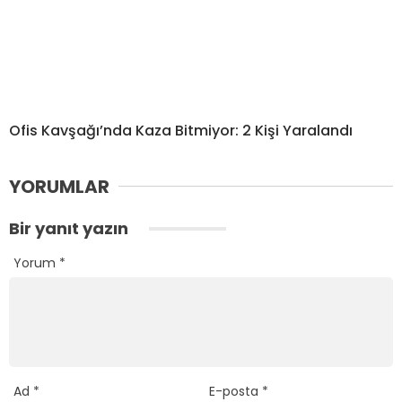
Ofis Kavşağı’nda Kaza Bitmiyor: 2 Kişi Yaralandı
YORUMLAR
Bir yanıt yazın
Yorum
*
Ad
*
E-posta
*