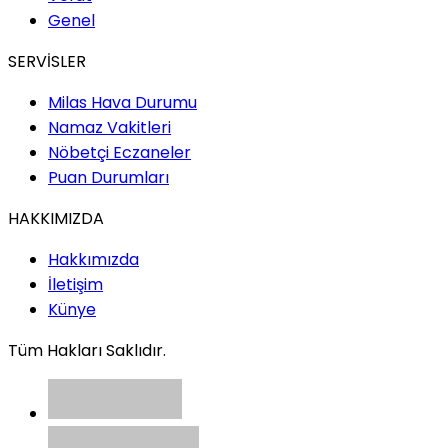
Genel
SERVİSLER
Milas Hava Durumu
Namaz Vakitleri
Nöbetçi Eczaneler
Puan Durumları
HAKKIMIZDA
Hakkımızda
İletişim
Künye
Tüm Hakları Saklıdır.