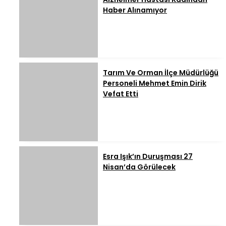
Haber Alınamıyor
Tarım Ve Orman İlçe Müdürlüğü
Personeli Mehmet Emin Dirik
Vefat Etti
Esra Işık’ın Duruşması 27
Nisan’da Görülecek