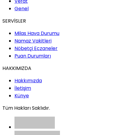
Vefat
Genel
SERVİSLER
Milas Hava Durumu
Namaz Vakitleri
Nöbetçi Eczaneler
Puan Durumları
HAKKIMIZDA
Hakkımızda
İletişim
Künye
Tüm Hakları Saklıdır.