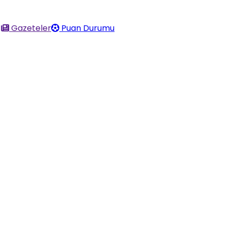
Gazeteler
Puan Durumu