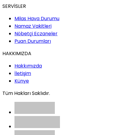
SERVİSLER
Milas Hava Durumu
Namaz Vakitleri
Nöbetçi Eczaneler
Puan Durumları
HAKKIMIZDA
Hakkımızda
İletişim
Künye
Tüm Hakları Saklıdır.