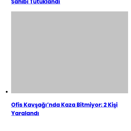
Sahibi Tutuklandı
Ofis Kavşağı’nda Kaza Bitmiyor: 2 Kişi
Yaralandı