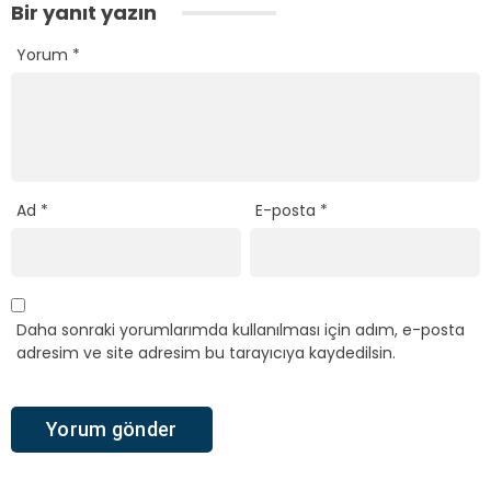
Bir yanıt yazın
Yorum
*
Ad
*
E-posta
*
Daha sonraki yorumlarımda kullanılması için adım, e-posta
adresim ve site adresim bu tarayıcıya kaydedilsin.