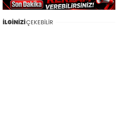
İLGİNİZİ
ÇEKEBİLİR