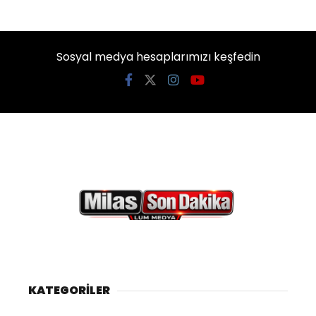
Sosyal medya hesaplarımızı keşfedin
KATEGORİLER