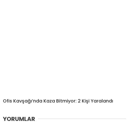
Ofis Kavşağı’nda Kaza Bitmiyor: 2 Kişi Yaralandı
YORUMLAR