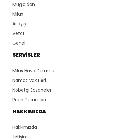
Muğla’dan
Milas
Asayiş
Vefat
Genel
SERVİSLER
Milas Hava Durumu
Namaz Vakitleri
Nöbetçi Eczaneler
Puan Durumları
HAKKIMIZDA
Hakkımızda
İletişim