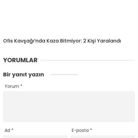
Ofis Kavşağı’nda Kaza Bitmiyor: 2 Kişi Yaralandı
YORUMLAR
Bir yanıt yazın
Yorum
*
Ad
*
E-posta
*