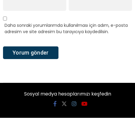
Daha sonraki yorumlarımda kullanılması için adım, e-posta
adresim ve site adresim bu tarayıcıya kaydedilsin.
Sosyal medya hesaplarımızı keşfedin