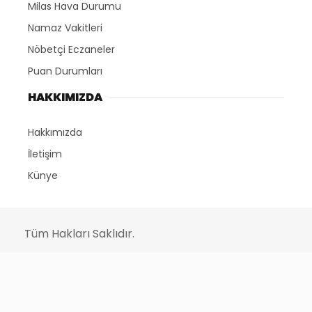
Milas Hava Durumu
Namaz Vakitleri
Nöbetçi Eczaneler
Puan Durumları
HAKKIMIZDA
Hakkımızda
İletişim
Künye
Tüm Hakları Saklıdır.