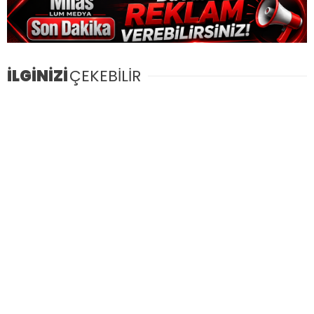
İLGİNİZİ
ÇEKEBİLİR