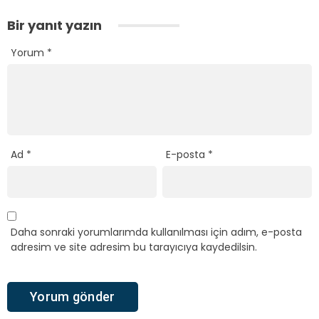
Bir yanıt yazın
Yorum
*
Ad
*
E-posta
*
Daha sonraki yorumlarımda kullanılması için adım, e-posta
adresim ve site adresim bu tarayıcıya kaydedilsin.