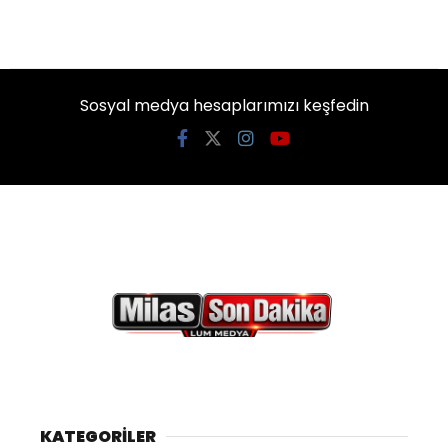
Sosyal medya hesaplarımızı keşfedin
KATEGORİLER