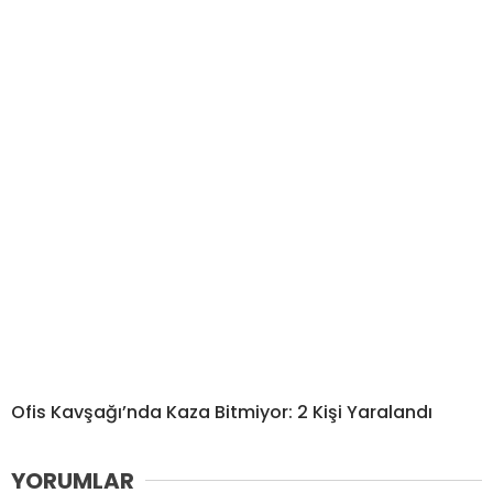
Ofis Kavşağı’nda Kaza Bitmiyor: 2 Kişi Yaralandı
YORUMLAR