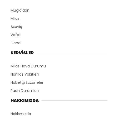
Muğla’dan
Milas
Asayiş
Vefat
Genel
SERVİSLER
Milas Hava Durumu
Namaz Vakitleri
Nöbetçi Eczaneler
Puan Durumları
HAKKIMIZDA
Hakkımızda