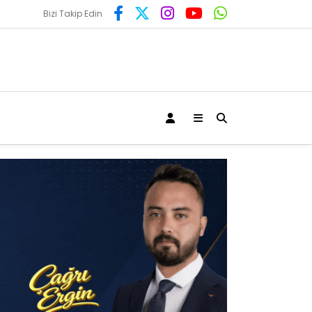
Bizi Takip Edin