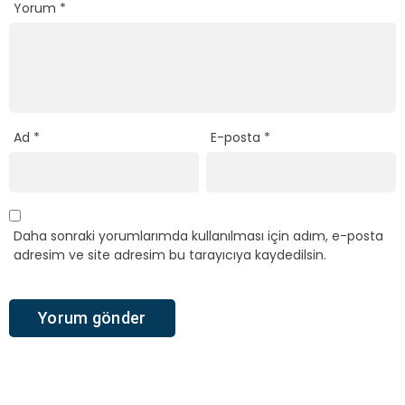
Yorum
*
Ad
*
E-posta
*
Daha sonraki yorumlarımda kullanılması için adım, e-posta
adresim ve site adresim bu tarayıcıya kaydedilsin.