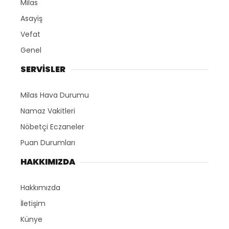
Milas
Asayiş
Vefat
Genel
SERVİSLER
Milas Hava Durumu
Namaz Vakitleri
Nöbetçi Eczaneler
Puan Durumları
HAKKIMIZDA
Hakkımızda
İletişim
Künye