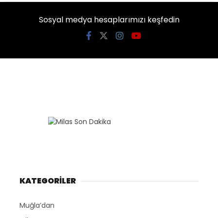
Sosyal medya hesaplarımızı keşfedin
KATEGORİLER
Muğla’dan