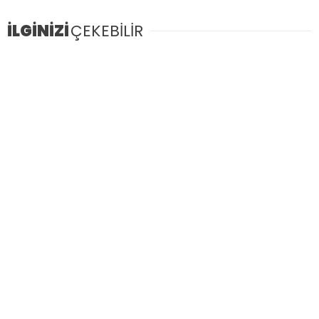
İLGİNİZİ
ÇEKEBİLİR