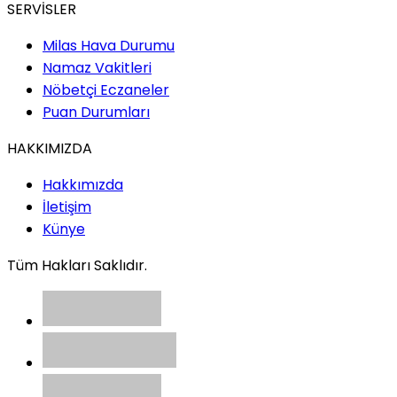
SERVİSLER
Milas Hava Durumu
Namaz Vakitleri
Nöbetçi Eczaneler
Puan Durumları
HAKKIMIZDA
Hakkımızda
İletişim
Künye
Tüm Hakları Saklıdır.