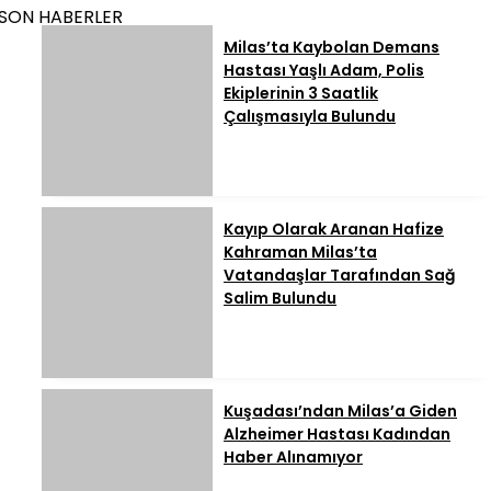
SON HABERLER
Milas’ta Kaybolan Demans
Hastası Yaşlı Adam, Polis
Ekiplerinin 3 Saatlik
Çalışmasıyla Bulundu
Kayıp Olarak Aranan Hafize
Kahraman Milas’ta
Vatandaşlar Tarafından Sağ
Salim Bulundu
Kuşadası’ndan Milas’a Giden
Alzheimer Hastası Kadından
Haber Alınamıyor