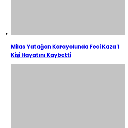
Milas Yatağan Karayolunda Feci Kaza 1
Kişi Hayatını Kaybetti