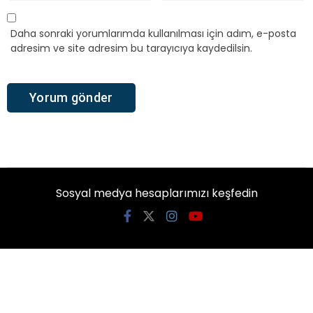
Daha sonraki yorumlarımda kullanılması için adım, e-posta
adresim ve site adresim bu tarayıcıya kaydedilsin.
Sosyal medya hesaplarımızı keşfedin