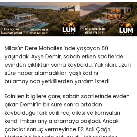
Youtube
Milas’ın Dere Mahallesi’nde yaşayan 80
yaşındaki Ayşe Demir, sabah erken saatlerde
evinden çıktıktan sonra kayboldu. Yakınları, uzun
süre haber alamadıkları yaşlı kadını
bulamayınca yetkililerden yardım istedi.
Edinilen bilgilere göre, sabah saatlerinde evden
çıkan Demir’in bir süre sonra ortadan
kaybolduğu fark edilince, ailesi ve komşuları
kendi imkanlarıyla aramaya başladı. Ancak
çabalar sonuç vermeyince 112 Acil Çağrı