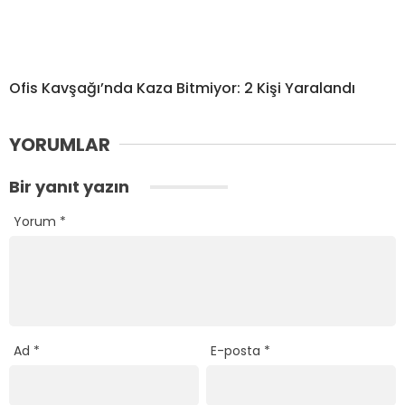
Ofis Kavşağı’nda Kaza Bitmiyor: 2 Kişi Yaralandı
YORUMLAR
Bir yanıt yazın
Yorum
*
Ad
*
E-posta
*