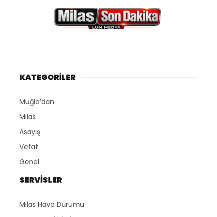
KATEGORİLER
Muğla’dan
Milas
Asayiş
Vefat
Genel
SERVİSLER
Milas Hava Durumu