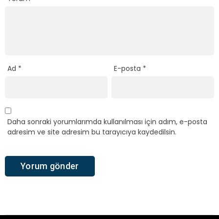
Ad
*
E-posta
*
Daha sonraki yorumlarımda kullanılması için adım, e-posta
adresim ve site adresim bu tarayıcıya kaydedilsin.