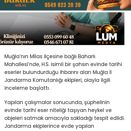
Youtube
Muğla’nın Milas ilçesine bağlı Baharlı
Mahallesi’nde, H.S. isimli bir şahsın evinde tarihi
eserler bulundurduğu ihbarını alan Muğla İl
Jandarma Komutanlığı ekipleri, olayla ilgili
inceleme başlattı.
Yapılan çalışmalar sonucunda, şüphelinin
evinde tarihi eser niteliği taşıyan heykel ve
objeleri satmak amacıyla sakladığı tespit edildi.
Jandarma ekiplerince evde yapılan