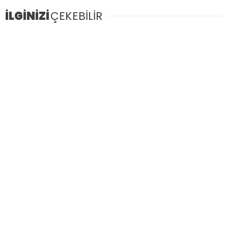
İLGİNİZİ
ÇEKEBİLİR