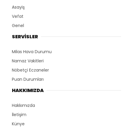
Asayiş
Vefat
Genel
SERVİSLER
Milas Hava Durumu
Namaz Vakitleri
Nöbetçi Eczaneler
Puan Durumları
HAKKIMIZDA
Hakkımızda
İletişim
Künye