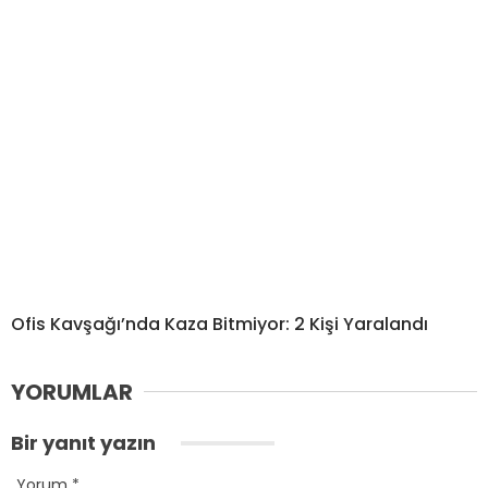
Ofis Kavşağı’nda Kaza Bitmiyor: 2 Kişi Yaralandı
YORUMLAR
Bir yanıt yazın
Yorum
*