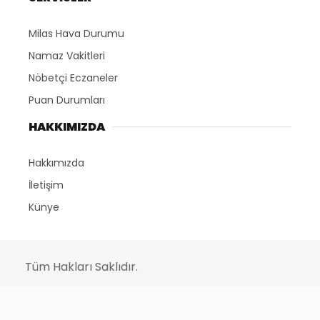
Milas Hava Durumu
Namaz Vakitleri
Nöbetçi Eczaneler
Puan Durumları
HAKKIMIZDA
Hakkımızda
İletişim
Künye
Tüm Hakları Saklıdır.