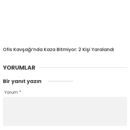
Ofis Kavşağı’nda Kaza Bitmiyor: 2 Kişi Yaralandı
YORUMLAR
Bir yanıt yazın
Yorum
*