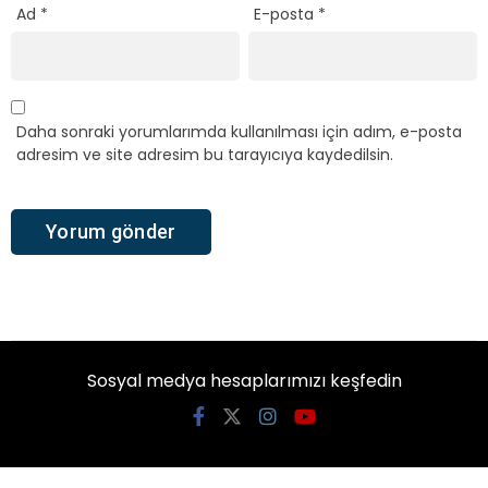
Ad
*
E-posta
*
Daha sonraki yorumlarımda kullanılması için adım, e-posta
adresim ve site adresim bu tarayıcıya kaydedilsin.
Sosyal medya hesaplarımızı keşfedin