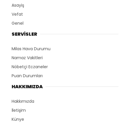
Asayiş
Vefat
Genel
SERVİSLER
Milas Hava Durumu
Namaz Vakitleri
Nöbetçi Eczaneler
Puan Durumları
HAKKIMIZDA
Hakkımızda
İletişim
Künye