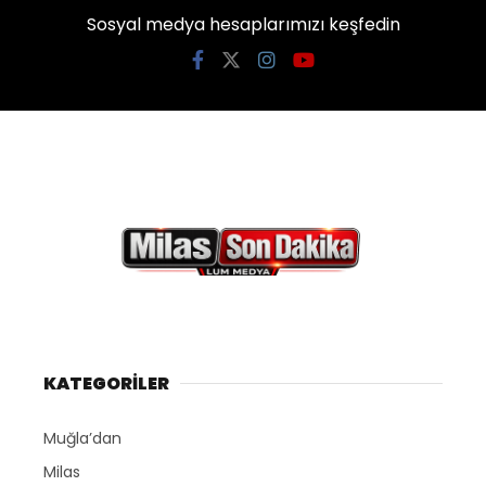
Sosyal medya hesaplarımızı keşfedin
KATEGORİLER
Muğla’dan
Milas