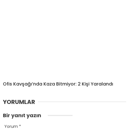
Ofis Kavşağı’nda Kaza Bitmiyor: 2 Kişi Yaralandı
YORUMLAR
Bir yanıt yazın
Yorum
*