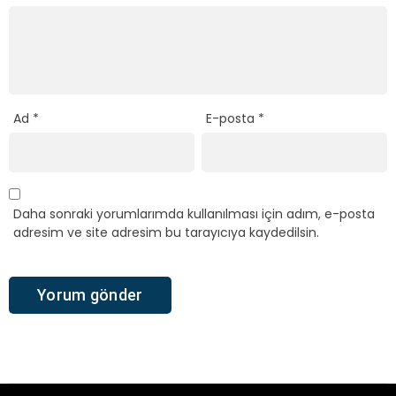
Ad
*
E-posta
*
Daha sonraki yorumlarımda kullanılması için adım, e-posta
adresim ve site adresim bu tarayıcıya kaydedilsin.