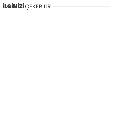
İLGİNİZİ
ÇEKEBİLİR