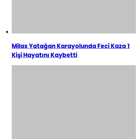
Milas Yatağan Karayolunda Feci Kaza 1
Kişi Hayatını Kaybetti