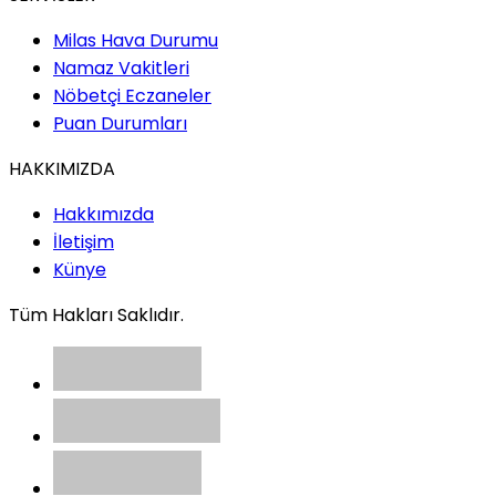
Milas Hava Durumu
Namaz Vakitleri
Nöbetçi Eczaneler
Puan Durumları
HAKKIMIZDA
Hakkımızda
İletişim
Künye
Tüm Hakları Saklıdır.