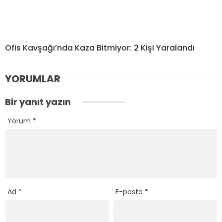
Ofis Kavşağı’nda Kaza Bitmiyor: 2 Kişi Yaralandı
YORUMLAR
Bir yanıt yazın
Yorum
*
Ad
*
E-posta
*