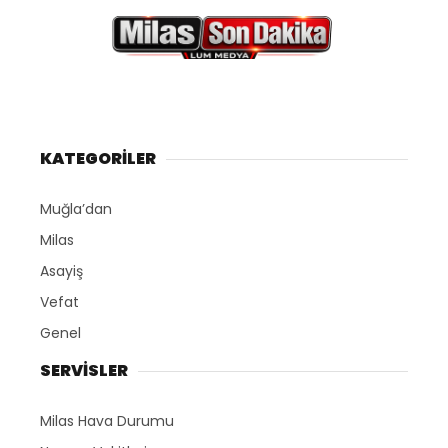
KATEGORİLER
Muğla’dan
Milas
Asayiş
Vefat
Genel
SERVİSLER
Milas Hava Durumu