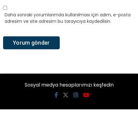
Daha sonraki yorumlarımda kullanılması için adım, e-posta
adresim ve site adresim bu tarayıcıya kaydedilsin.
Sosyal medya hesaplarımızı keşfedin