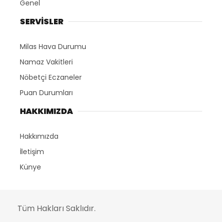
Genel
SERVİSLER
Milas Hava Durumu
Namaz Vakitleri
Nöbetçi Eczaneler
Puan Durumları
HAKKIMIZDA
Hakkımızda
İletişim
Künye
Tüm Hakları Saklıdır.