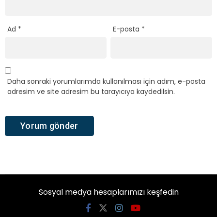
Ad
*
E-posta
*
Daha sonraki yorumlarımda kullanılması için adım, e-posta
adresim ve site adresim bu tarayıcıya kaydedilsin.
Sosyal medya hesaplarımızı keşfedin