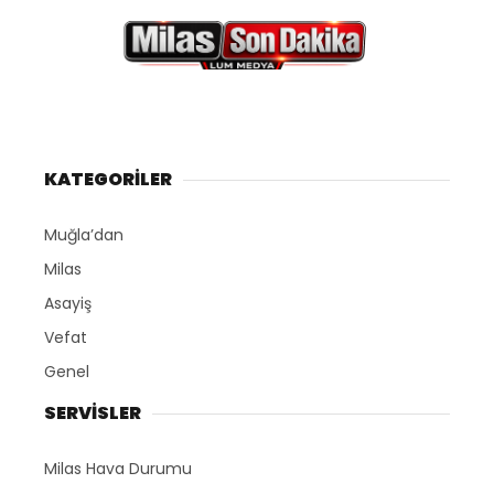
KATEGORİLER
Muğla’dan
Milas
Asayiş
Vefat
Genel
SERVİSLER
Milas Hava Durumu