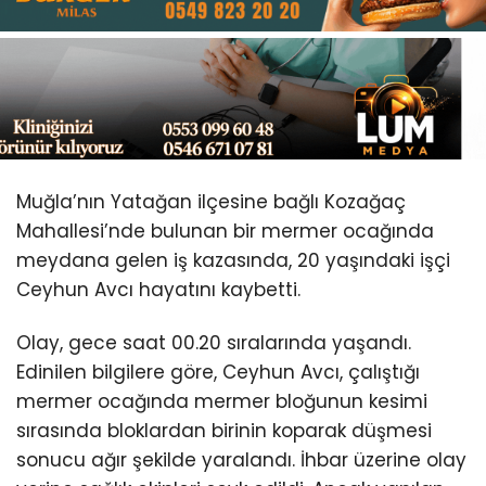
Youtube
Muğla’nın Yatağan ilçesine bağlı Kozağaç
Mahallesi’nde bulunan bir mermer ocağında
meydana gelen iş kazasında, 20 yaşındaki işçi
Ceyhun Avcı hayatını kaybetti.
Olay, gece saat 00.20 sıralarında yaşandı.
Edinilen bilgilere göre, Ceyhun Avcı, çalıştığı
mermer ocağında mermer bloğunun kesimi
sırasında bloklardan birinin koparak düşmesi
sonucu ağır şekilde yaralandı. İhbar üzerine olay