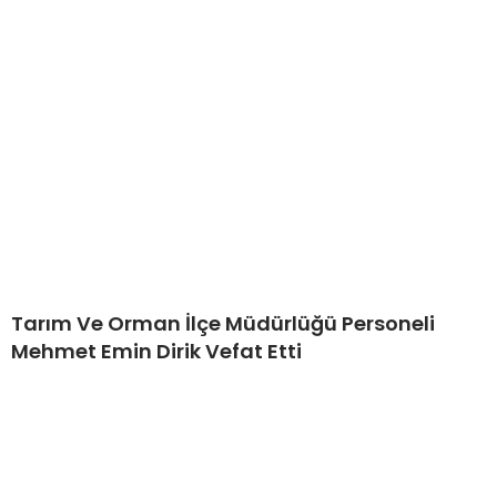
Tarım Ve Orman İlçe Müdürlüğü Personeli
Mehmet Emin Dirik Vefat Etti