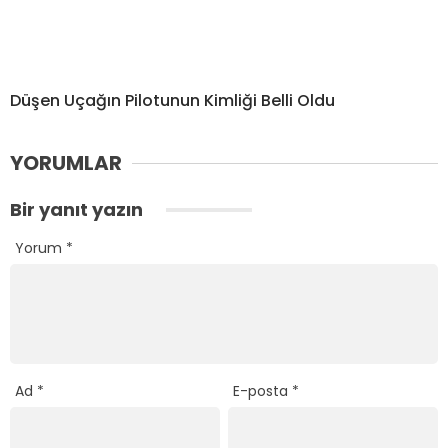
Düşen Uçağın Pilotunun Kimliği Belli Oldu
YORUMLAR
Bir yanıt yazın
Yorum
*
Ad
*
E-posta
*