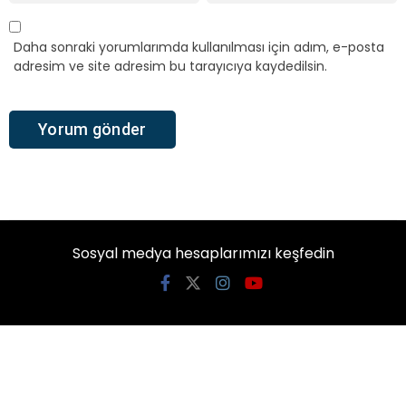
Daha sonraki yorumlarımda kullanılması için adım, e-posta
adresim ve site adresim bu tarayıcıya kaydedilsin.
Sosyal medya hesaplarımızı keşfedin