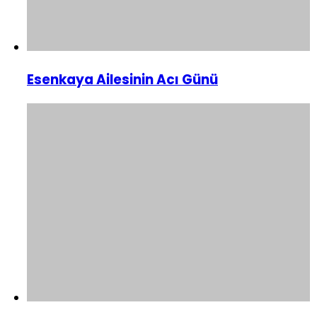
Esenkaya Ailesinin Acı Günü