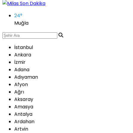
24
°
Muğla
İstanbul
Ankara
İzmir
Adana
Adıyaman
Afyon
Ağrı
Aksaray
Amasya
Antalya
Ardahan
Artvin