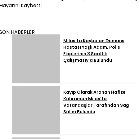
Hayatını Kaybetti
SON HABERLER
Milas’ta Kaybolan Demans
Hastası Yaşlı Adam, Polis
Ekiplerinin 3 Saatlik
Çalışmasıyla Bulundu
Kayıp Olarak Aranan Hafize
Kahraman Milas’ta
Vatandaşlar Tarafından Sağ
Salim Bulundu