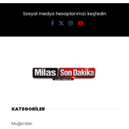
Sosyal medya hesaplarımızı keşfedin
KATEGORİLER
Muğla’dan