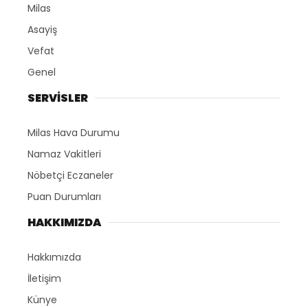
Milas
Asayiş
Vefat
Genel
SERVİSLER
Milas Hava Durumu
Namaz Vakitleri
Nöbetçi Eczaneler
Puan Durumları
HAKKIMIZDA
Hakkımızda
İletişim
Künye