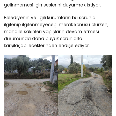
gelinmemesi için seslerini duyurmak istiyor.
Belediyenin ve ilgili kurumların bu sorunla
ilgilenip ilgilenmeyeceği merak konusu olurken,
mahalle sakinleri yağışların devam etmesi
durumunda daha büyük sorunlarla
karşılaşabileceklerinden endişe ediyor.