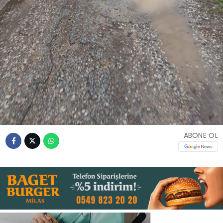
Youtube
ABONE OL