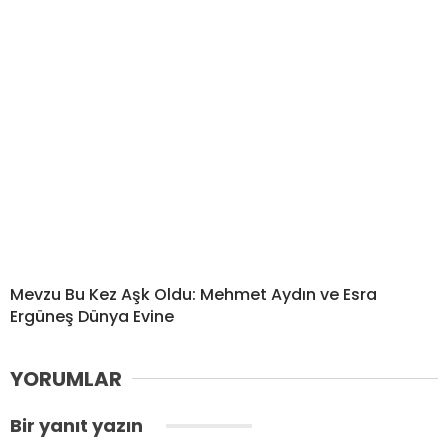
Mevzu Bu Kez Aşk Oldu: Mehmet Aydın ve Esra
Ergüneş Dünya Evine
YORUMLAR
Bir yanıt yazın