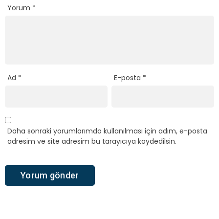
Yorum
*
Ad
*
E-posta
*
Daha sonraki yorumlarımda kullanılması için adım, e-posta
adresim ve site adresim bu tarayıcıya kaydedilsin.