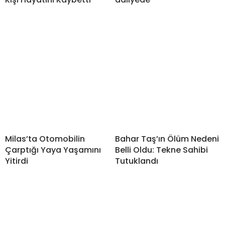
Milas’ta Otomobilin
Bahar Taş’ın Ölüm Nedeni
Çarptığı Yaya Yaşamını
Belli Oldu: Tekne Sahibi
Yitirdi
Tutuklandı