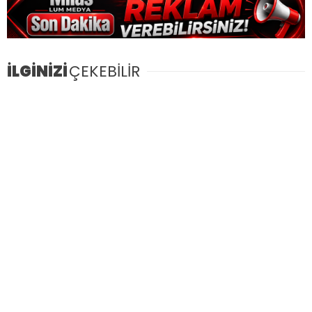
İLGİNİZİ
ÇEKEBİLİR