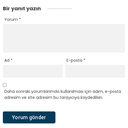
Bir yanıt yazın
Yorum
*
Ad
*
E-posta
*
Daha sonraki yorumlarımda kullanılması için adım, e-posta
adresim ve site adresim bu tarayıcıya kaydedilsin.