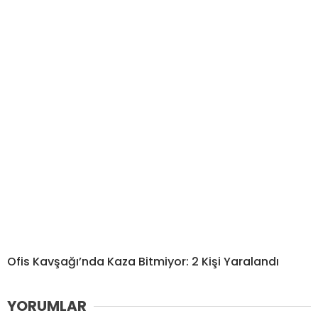
Ofis Kavşağı’nda Kaza Bitmiyor: 2 Kişi Yaralandı
YORUMLAR