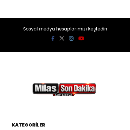
Sosyal medya hesaplarımızı keşfedin
KATEGORİLER