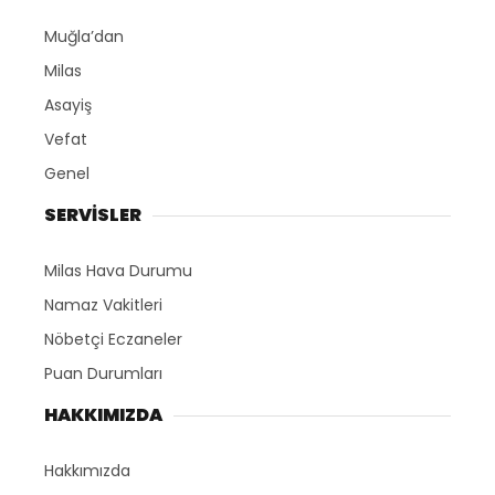
Muğla’dan
Milas
Asayiş
Vefat
Genel
SERVİSLER
Milas Hava Durumu
Namaz Vakitleri
Nöbetçi Eczaneler
Puan Durumları
HAKKIMIZDA
Hakkımızda