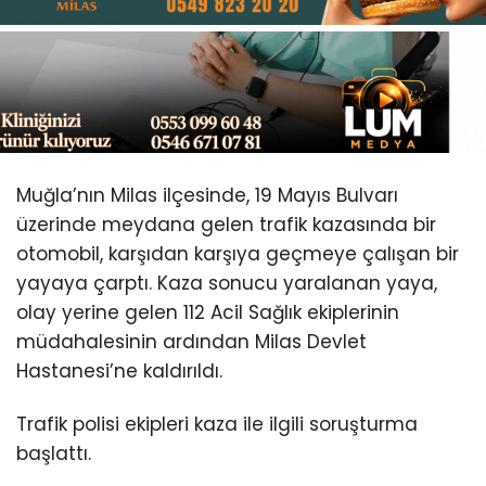
Youtube
Muğla’nın Milas ilçesinde, 19 Mayıs Bulvarı
üzerinde meydana gelen trafik kazasında bir
otomobil, karşıdan karşıya geçmeye çalışan bir
yayaya çarptı. Kaza sonucu yaralanan yaya,
olay yerine gelen 112 Acil Sağlık ekiplerinin
müdahalesinin ardından Milas Devlet
Hastanesi’ne kaldırıldı.
Trafik polisi ekipleri kaza ile ilgili soruşturma
başlattı.