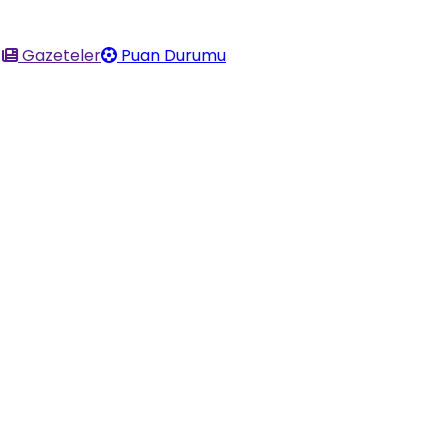
Gazeteler
Puan Durumu