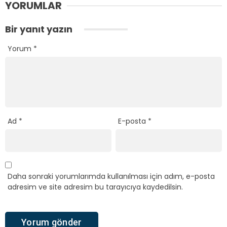
YORUMLAR
Bir yanıt yazın
Yorum
*
Ad
*
E-posta
*
Daha sonraki yorumlarımda kullanılması için adım, e-posta
adresim ve site adresim bu tarayıcıya kaydedilsin.