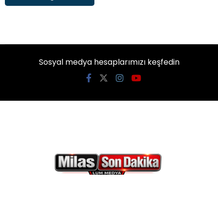
Sosyal medya hesaplarımızı keşfedin