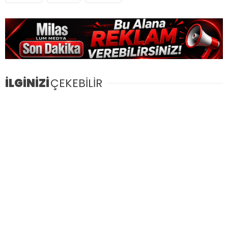
İLGİNİZİ
ÇEKEBİLİR