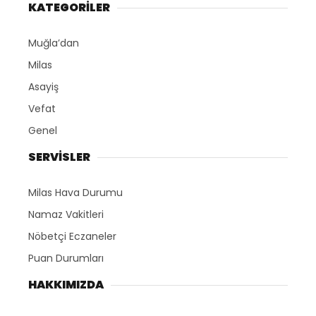
KATEGORİLER
Muğla’dan
Milas
Asayiş
Vefat
Genel
SERVİSLER
Milas Hava Durumu
Namaz Vakitleri
Nöbetçi Eczaneler
Puan Durumları
HAKKIMIZDA