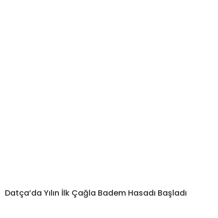
Datça’da Yılın İlk Çağla Badem Hasadı Başladı