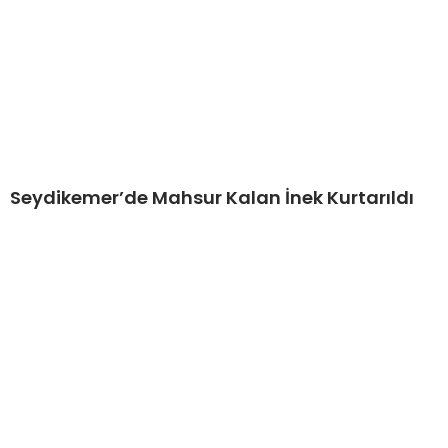
Seydikemer’de Mahsur Kalan İnek Kurtarıldı