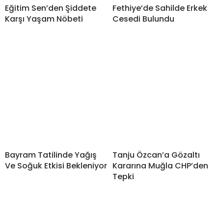
Eğitim Sen’den Şiddete
Fethiye’de Sahilde Erkek
Karşı Yaşam Nöbeti
Cesedi Bulundu
Bayram Tatilinde Yağış
Tanju Özcan’a Gözaltı
Ve Soğuk Etkisi Bekleniyor
Kararına Muğla CHP’den
Tepki