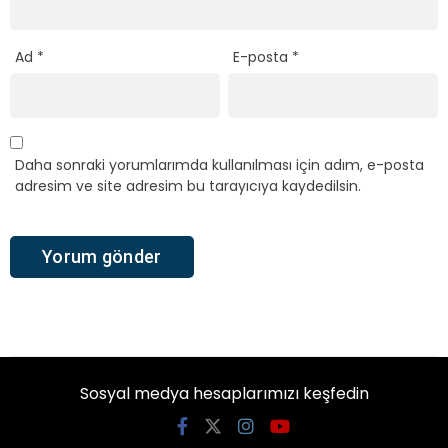
Ad
*
E-posta
*
Daha sonraki yorumlarımda kullanılması için adım, e-posta
adresim ve site adresim bu tarayıcıya kaydedilsin.
Sosyal medya hesaplarımızı keşfedin