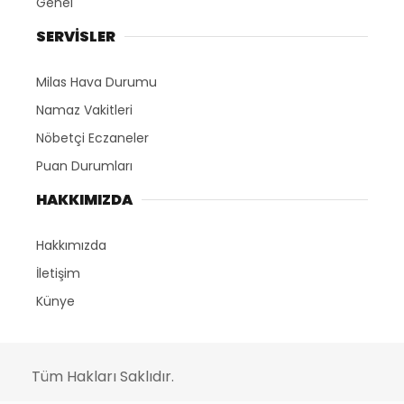
Genel
SERVİSLER
Milas Hava Durumu
Namaz Vakitleri
Nöbetçi Eczaneler
Puan Durumları
HAKKIMIZDA
Hakkımızda
İletişim
Künye
Tüm Hakları Saklıdır.