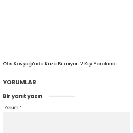
Ofis Kavşağı’nda Kaza Bitmiyor: 2 Kişi Yaralandı
YORUMLAR
Bir yanıt yazın
Yorum
*