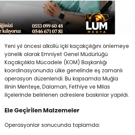
Youtube
Yeni yıl öncesi alkollü içki kaçakçılığını önlemeye
yönelik olarak Emniyet Genel Müdürlüğü
Kaçakçılıkla Mücadele (KOM) Başkanlığı
koordinasyonunda ülke genelinde eş zamanlı
operasyon düzenlendi. Bu kapsamda Muğla
ilinin Menteşe, Dalaman, Fethiye ve Milas
ilçelerinde belirlenen adreslere baskınlar yapıldı.
Ele Geçirilen Malzemeler
Operasyonlar sonucunda toplamda: