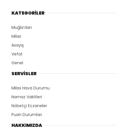
KATEGORİLER
Muğla’dan
Milas
Asayiş
Vefat
Genel
SERVİSLER
Milas Hava Durumu
Namaz Vakitleri
Nöbetçi Eczaneler
Puan Durumları
HAKKIMIZDA