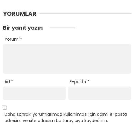
YORUMLAR
Bir yanıt yazın
Yorum
*
Ad
*
E-posta
*
Daha sonraki yorumlarımda kullanılması için adım, e-posta
adresim ve site adresim bu tarayıcıya kaydedilsin.