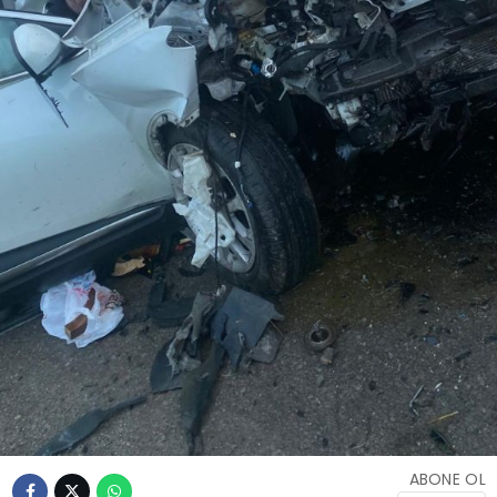
Youtube
ABONE OL