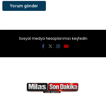
Sosyal medya hesaplarımızı keşfedin