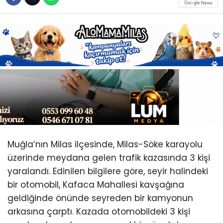
Muğla’nın Milas ilçesinde, Milas-Söke karayolu
üzerinde meydana gelen trafik kazasında 3 kişi
yaralandı. Edinilen bilgilere göre, seyir halindeki
bir otomobil, Kafaca Mahallesi kavşağına
geldiğinde önünde seyreden bir kamyonun
arkasına çarptı. Kazada otomobildeki 3 kişi