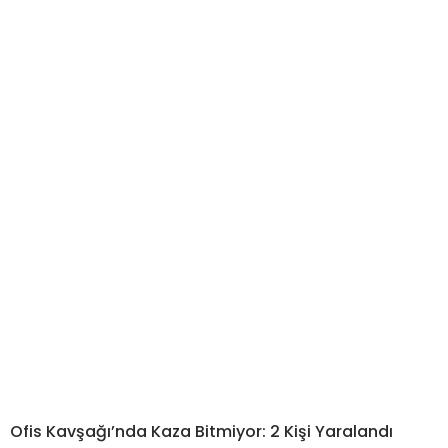
Ofis Kavşağı’nda Kaza Bitmiyor: 2 Kişi Yaralandı