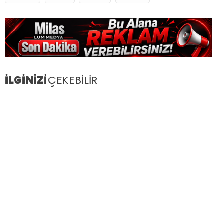
İLGİNİZİ
ÇEKEBİLİR