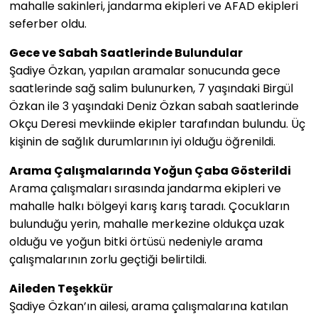
mahalle sakinleri, jandarma ekipleri ve AFAD ekipleri
seferber oldu.
Gece ve Sabah Saatlerinde Bulundular
Şadiye Özkan, yapılan aramalar sonucunda gece
saatlerinde sağ salim bulunurken, 7 yaşındaki Birgül
Özkan ile 3 yaşındaki Deniz Özkan sabah saatlerinde
Okçu Deresi mevkiinde ekipler tarafından bulundu. Üç
kişinin de sağlık durumlarının iyi olduğu öğrenildi.
Arama Çalışmalarında Yoğun Çaba Gösterildi
Arama çalışmaları sırasında jandarma ekipleri ve
mahalle halkı bölgeyi karış karış taradı. Çocukların
bulunduğu yerin, mahalle merkezine oldukça uzak
olduğu ve yoğun bitki örtüsü nedeniyle arama
çalışmalarının zorlu geçtiği belirtildi.
Aileden Teşekkür
Şadiye Özkan’ın ailesi, arama çalışmalarına katılan