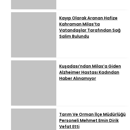
Kayıp Olarak Aranan Hafize
Kahraman Milas’ta
Vatandaşlar Tarafından Sağ
Salim Bulundu
Kuşadası’ndan Milas’a Giden
Alzheimer Hastası Kadından
Haber Alınamıyor
Tarım Ve Orman İlçe Müdürlüğü
Personeli Mehmet Emin Dirik
Vefat Etti