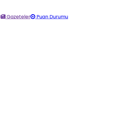
Gazeteler
Puan Durumu