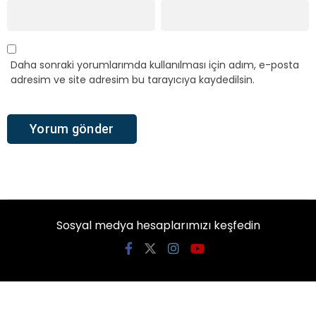
Daha sonraki yorumlarımda kullanılması için adım, e-posta
adresim ve site adresim bu tarayıcıya kaydedilsin.
Sosyal medya hesaplarımızı keşfedin