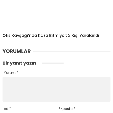
Ofis Kavşağı’nda Kaza Bitmiyor: 2 Kişi Yaralandı
YORUMLAR
Bir yanıt yazın
Yorum
*
Ad
*
E-posta
*