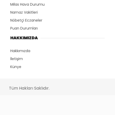
Milas Hava Durumu
Namaz Vakitleri
Nöbetçi Eczaneler
Puan Durumları
HAKKIMIZDA
Hakkımızda
İletişim
Künye
Tüm Hakları Saklıdır.