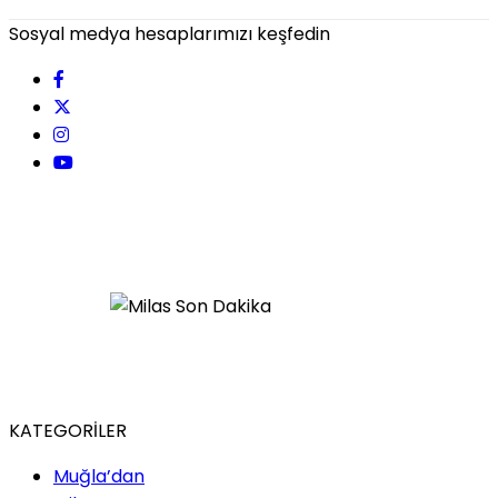
Sosyal medya hesaplarımızı keşfedin
KATEGORİLER
Muğla’dan