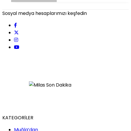
Sosyal medya hesaplarımızı keşfedin
KATEGORİLER
Muğla’dan