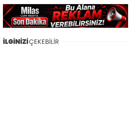
İLGİNİZİ
ÇEKEBİLİR