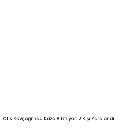
Ofis Kavşağı’nda Kaza Bitmiyor: 2 Kişi Yaralandı