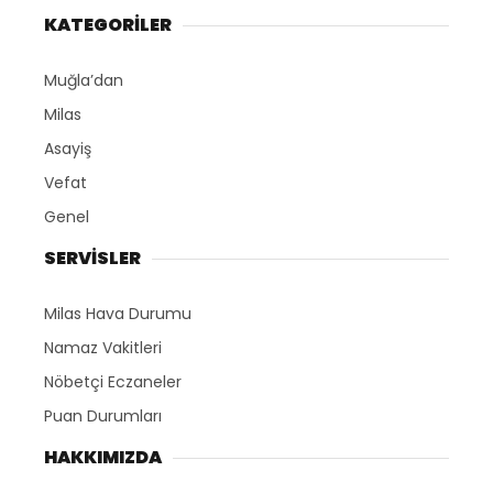
KATEGORİLER
Muğla’dan
Milas
Asayiş
Vefat
Genel
SERVİSLER
Milas Hava Durumu
Namaz Vakitleri
Nöbetçi Eczaneler
Puan Durumları
HAKKIMIZDA