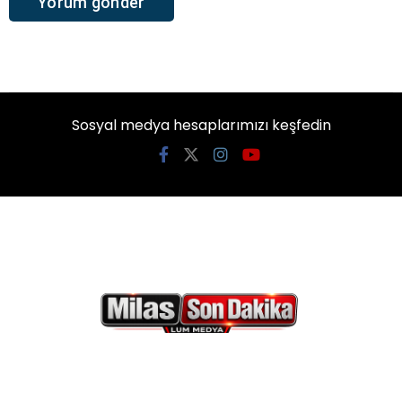
Sosyal medya hesaplarımızı keşfedin