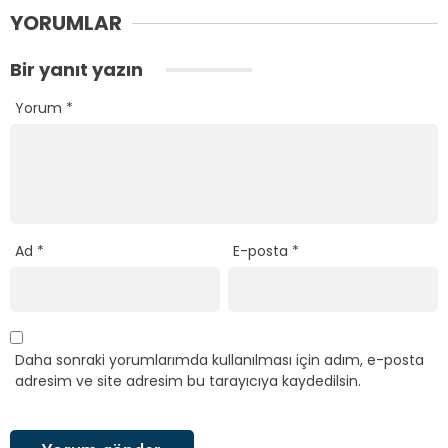
YORUMLAR
Bir yanıt yazın
Yorum
*
Ad
*
E-posta
*
Daha sonraki yorumlarımda kullanılması için adım, e-posta
adresim ve site adresim bu tarayıcıya kaydedilsin.