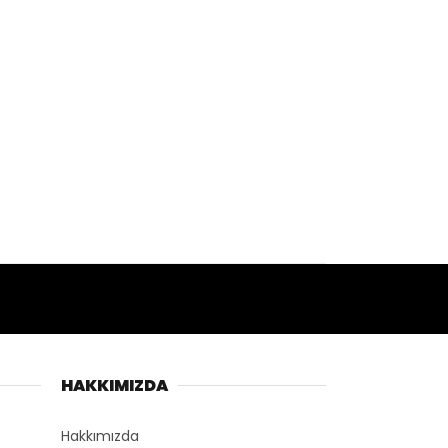
HAKKIMIZDA
Hakkımızda