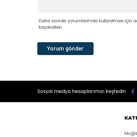
Daha sonraki yorumlarımda kullanılması için a
kaydedilsin.
Sosyal medya hesaplarımızı keşfedin
KAT
Muğla