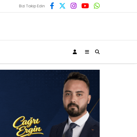
Bizi Takip Edin