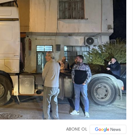
ABONE OL