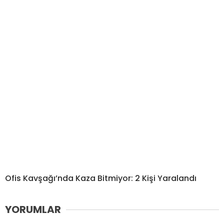
Ofis Kavşağı’nda Kaza Bitmiyor: 2 Kişi Yaralandı
YORUMLAR