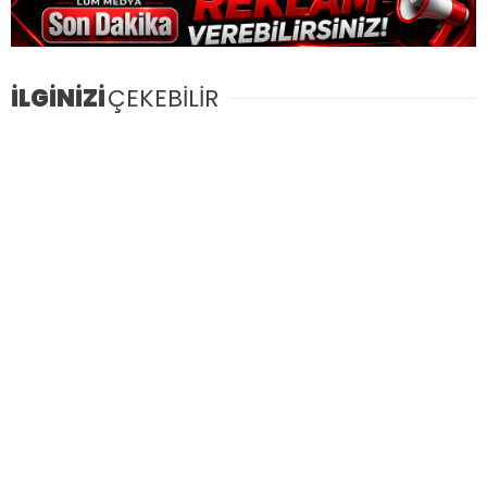
İLGİNİZİ
ÇEKEBİLİR