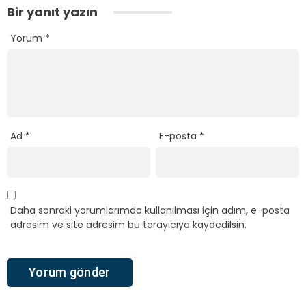
Bir yanıt yazın
Yorum
*
Ad
*
E-posta
*
Daha sonraki yorumlarımda kullanılması için adım, e-posta
adresim ve site adresim bu tarayıcıya kaydedilsin.