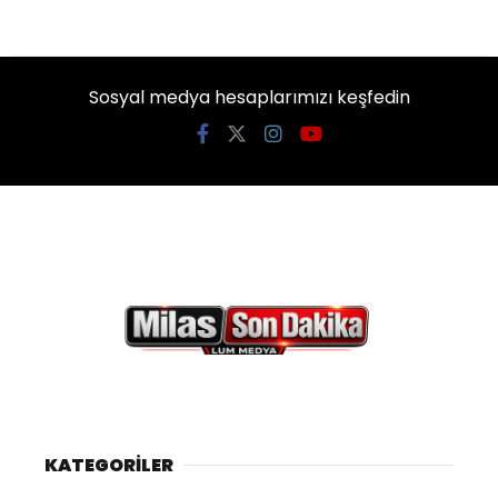
Sosyal medya hesaplarımızı keşfedin
KATEGORİLER