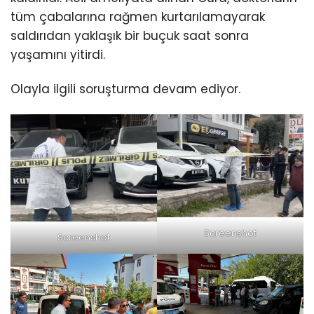
tüm çabalarına rağmen kurtarılamayarak
saldırıdan yaklaşık bir buçuk saat sonra
yaşamını yitirdi.
Olayla ilgili soruşturma devam ediyor.
Screenshot
Screenshot