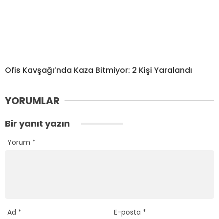
Ofis Kavşağı’nda Kaza Bitmiyor: 2 Kişi Yaralandı
YORUMLAR
Bir yanıt yazın
Yorum
*
Ad
*
E-posta
*