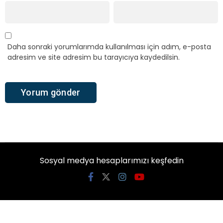
Daha sonraki yorumlarımda kullanılması için adım, e-posta
adresim ve site adresim bu tarayıcıya kaydedilsin.
Sosyal medya hesaplarımızı keşfedin