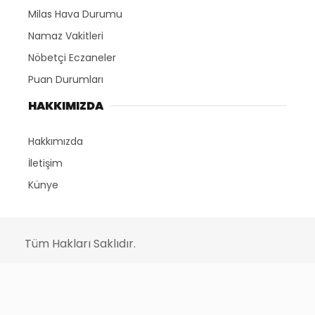
Milas Hava Durumu
Namaz Vakitleri
Nöbetçi Eczaneler
Puan Durumları
HAKKIMIZDA
Hakkımızda
İletişim
Künye
Tüm Hakları Saklıdır.