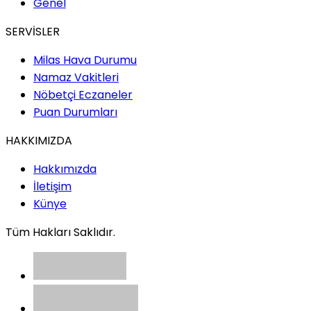
Genel
SERVİSLER
Milas Hava Durumu
Namaz Vakitleri
Nöbetçi Eczaneler
Puan Durumları
HAKKIMIZDA
Hakkımızda
İletişim
Künye
Tüm Hakları Saklıdır.