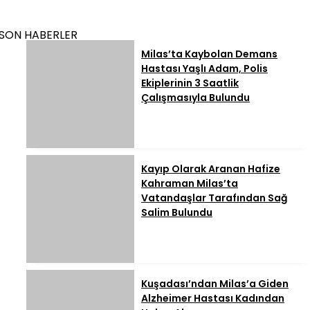
SON HABERLER
Milas’ta Kaybolan Demans
Hastası Yaşlı Adam, Polis
Ekiplerinin 3 Saatlik
Çalışmasıyla Bulundu
Kayıp Olarak Aranan Hafize
Kahraman Milas’ta
Vatandaşlar Tarafından Sağ
Salim Bulundu
Kuşadası’ndan Milas’a Giden
Alzheimer Hastası Kadından