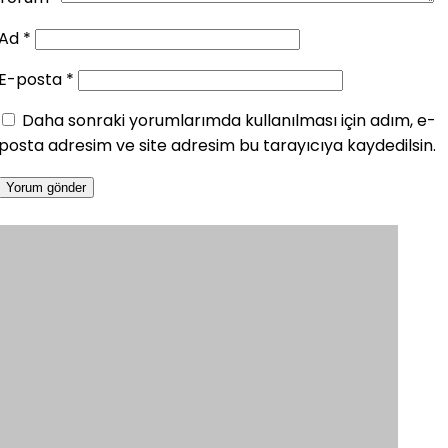
Ad
*
E-posta
*
Daha sonraki yorumlarımda kullanılması için adım, e-
posta adresim ve site adresim bu tarayıcıya kaydedilsin.