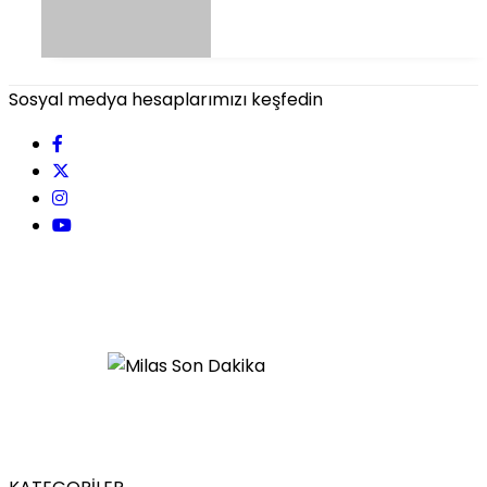
Sosyal medya hesaplarımızı keşfedin