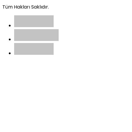
Tüm Hakları Saklıdır.