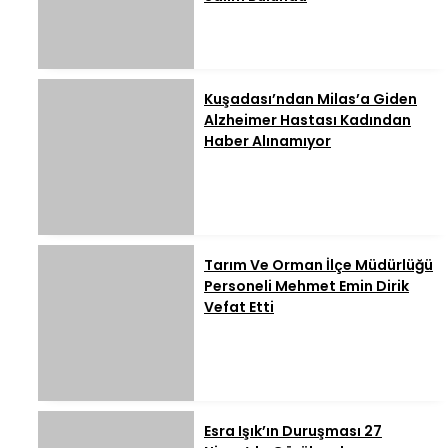
Kuşadası’ndan Milas’a Giden
Alzheimer Hastası Kadından
Haber Alınamıyor
Tarım Ve Orman İlçe Müdürlüğü
Personeli Mehmet Emin Dirik
Vefat Etti
Esra Işık’ın Duruşması 27