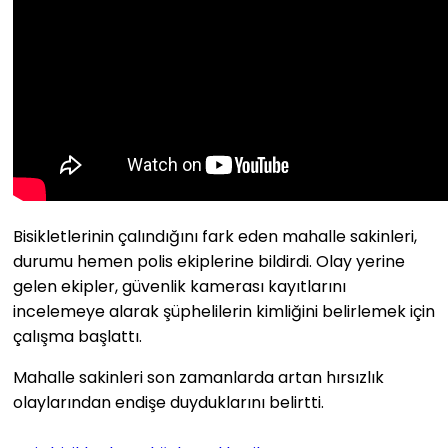
Bisikletlerinin çalındığını fark eden mahalle sakinleri,
durumu hemen polis ekiplerine bildirdi. Olay yerine
gelen ekipler, güvenlik kamerası kayıtlarını
incelemeye alarak şüphelilerin kimliğini belirlemek için
çalışma başlattı.
Mahalle sakinleri son zamanlarda artan hırsızlık
olaylarından endişe duyduklarını belirtti.