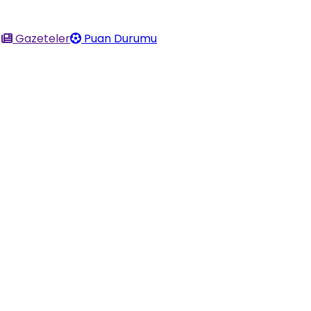
Gazeteler
Puan Durumu