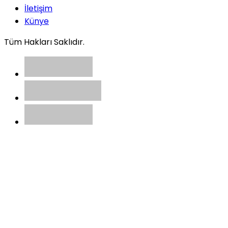
İletişim
Künye
Tüm Hakları Saklıdır.