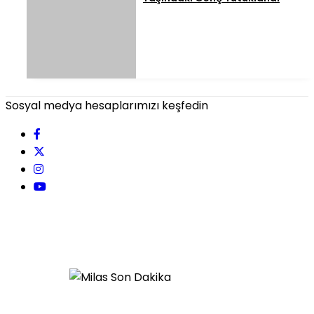
Sosyal medya hesaplarımızı keşfedin